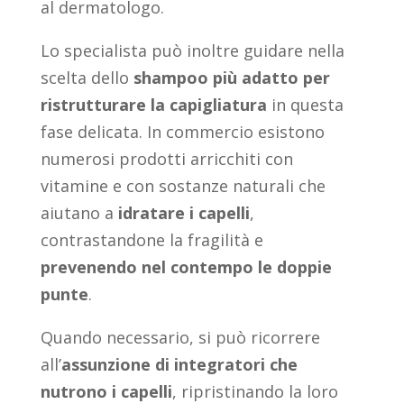
al dermatologo.
Lo specialista può inoltre guidare nella
scelta dello
shampoo più adatto per
ristrutturare la capigliatura
in questa
fase delicata. In commercio esistono
numerosi prodotti arricchiti con
vitamine e con sostanze naturali che
aiutano a
idratare i capelli
,
contrastandone la fragilità e
prevenendo nel contempo le doppie
punte
.
Quando necessario, si può ricorrere
all’
assunzione di integratori
che
nutrono i capelli
, ripristinando la loro