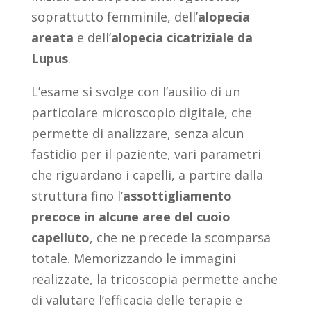
soprattutto femminile, dell’
alopecia
areata
e dell’
alopecia cicatriziale da
Lupus
.
L’esame si svolge con l’ausilio di un
particolare microscopio digitale, che
permette di analizzare, senza alcun
fastidio per il paziente, vari parametri
che riguardano i capelli, a partire dalla
struttura fino l’
assottigliamento
precoce in alcune aree del cuoio
capelluto
, che ne precede la scomparsa
totale. Memorizzando le immagini
realizzate, la tricoscopia permette anche
di valutare l’efficacia delle terapie e