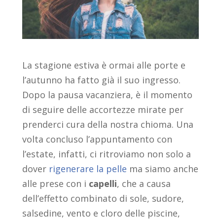
La stagione estiva è ormai alle porte e
l’autunno ha fatto già il suo ingresso.
Dopo la pausa vacanziera, è il momento
di seguire delle accortezze mirate per
prenderci cura della nostra chioma. Una
volta concluso l’appuntamento con
l’estate, infatti, ci ritroviamo non solo a
dover
rigenerare la pelle
ma siamo anche
alle prese con i
capelli
, che a causa
dell’effetto combinato di sole, sudore,
salsedine, vento e cloro delle piscine,