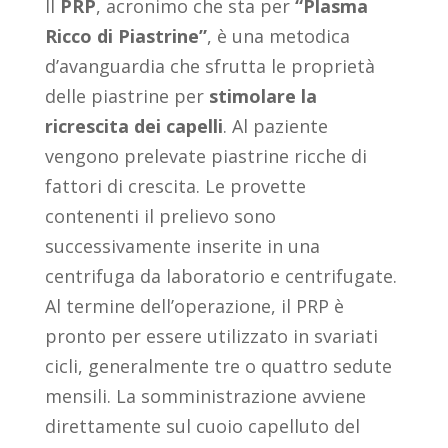
Il
PRP
, acronimo che sta per
“Plasma
Ricco di Piastrine”
, è una metodica
d’avanguardia che sfrutta le proprietà
delle piastrine per
stimolare la
ricrescita dei capelli
. Al paziente
vengono prelevate piastrine ricche di
fattori di crescita. Le provette
contenenti il prelievo sono
successivamente inserite in una
centrifuga da laboratorio e centrifugate.
Al termine dell’operazione, il PRP è
pronto per essere utilizzato in svariati
cicli, generalmente tre o quattro sedute
mensili. La somministrazione avviene
direttamente sul cuoio capelluto del