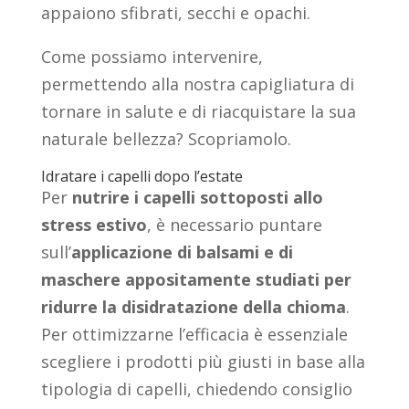
appaiono sfibrati, secchi e opachi.
Come possiamo intervenire,
permettendo alla nostra capigliatura di
tornare in salute e di riacquistare la sua
naturale bellezza? Scopriamolo.
Idratare i capelli dopo l’estate
Per
nutrire i capelli sottoposti allo
stress estivo
, è necessario puntare
sull’
applicazione di balsami e di
maschere appositamente studiati
per
ridurre la disidratazione della chioma
.
Per ottimizzarne l’efficacia è essenziale
scegliere i prodotti più giusti in base alla
tipologia di capelli, chiedendo consiglio