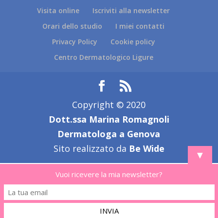
Visita online
Iscriviti alla newsletter
Orari dello studio
I miei contatti
Privacy Policy
Cookie policy
Centro Dermatologico Ligure
Copyright © 2020
Dott.ssa Marina Romagnoli
Dermatologa a Genova
Sito realizzato da
Be Wide
▼
Vuoi ricevere la mia newsletter?