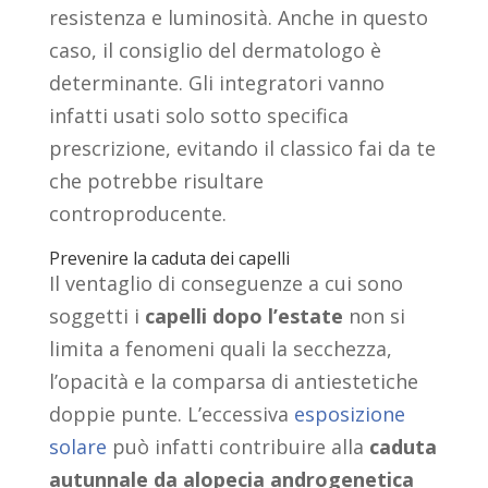
resistenza e luminosità. Anche in questo
caso, il consiglio del dermatologo è
determinante. Gli integratori vanno
infatti usati solo sotto specifica
prescrizione, evitando il classico fai da te
che potrebbe risultare
controproducente.
Prevenire la caduta dei capelli
Il ventaglio di conseguenze a cui sono
soggetti i
capelli dopo l’estate
non si
limita a fenomeni quali la secchezza,
l’opacità e la comparsa di antiestetiche
doppie punte. L’eccessiva
esposizione
solare
può infatti contribuire alla
caduta
autunnale da alopecia androgenetica