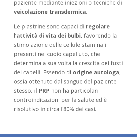
paziente mediante iniezioni o tecniche di
veicolazione transdermica
.
Le piastrine sono capaci di
regolare
l’attività di vita dei bulbi,
favorendo la
stimolazione delle cellule staminali
presenti nel cuoio capelluto, che
determina a sua volta la crescita dei fusti
dei capelli. Essendo di
origine autologa
,
ossia ottenuto dal sangue del paziente
stesso, il
PRP
non ha particolari
controindicazioni per la salute ed è
risolutivo in circa l’80% dei casi.