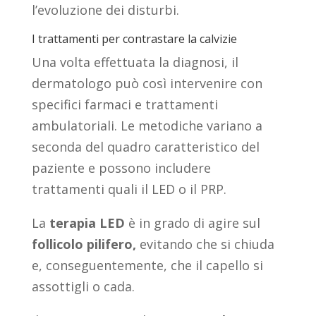
l’evoluzione dei disturbi.
I trattamenti per contrastare la calvizie
Una volta effettuata la diagnosi, il
dermatologo può così intervenire con
specifici farmaci e trattamenti
ambulatoriali. Le metodiche variano a
seconda del quadro caratteristico del
paziente e possono includere
trattamenti quali il LED o il PRP.
La
terapia LED
è in grado di agire sul
follicolo pilifero,
evitando che si chiuda
e, conseguentemente, che il capello si
assottigli o cada.