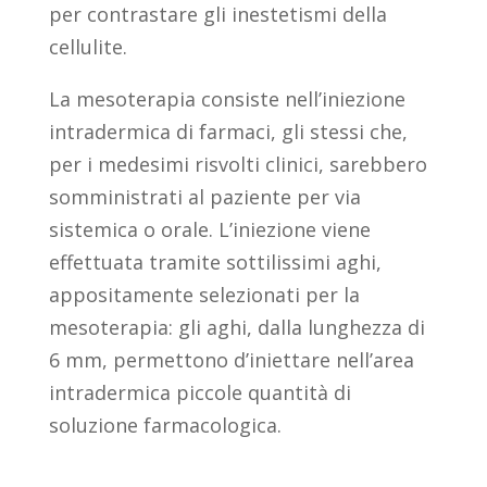
per contrastare gli inestetismi della
cellulite.
La mesoterapia consiste nell’iniezione
intradermica di farmaci, gli stessi che,
per i medesimi risvolti clinici, sarebbero
somministrati al paziente per via
sistemica o orale. L’iniezione viene
effettuata tramite sottilissimi aghi,
appositamente selezionati per la
mesoterapia: gli aghi, dalla lunghezza di
6 mm, permettono d’iniettare nell’area
intradermica piccole quantità di
soluzione farmacologica.