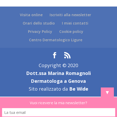
Visita online
Iscriviti alla newsletter
Orari dello studio
I miei contatti
Privacy Policy
Cookie policy
Centro Dermatologico Ligure
Copyright © 2020
Dott.ssa Marina Romagnoli
Dermatologa a Genova
Sito realizzato da
Be Wide
▼
Vuoi ricevere la mia newsletter?