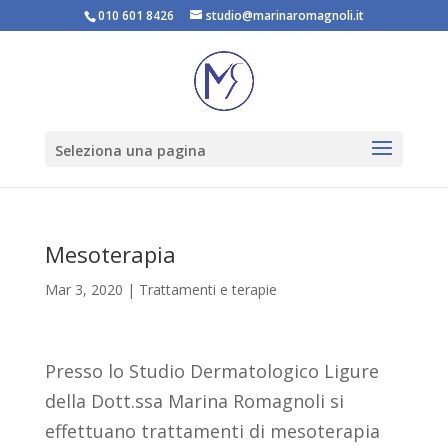
010 601 8426
studio@marinaromagnoli.it
Seleziona una pagina
Mesoterapia
Mar 3, 2020
|
Trattamenti e terapie
Presso lo Studio Dermatologico Ligure
della Dott.ssa Marina Romagnoli si
effettuano trattamenti di mesoterapia