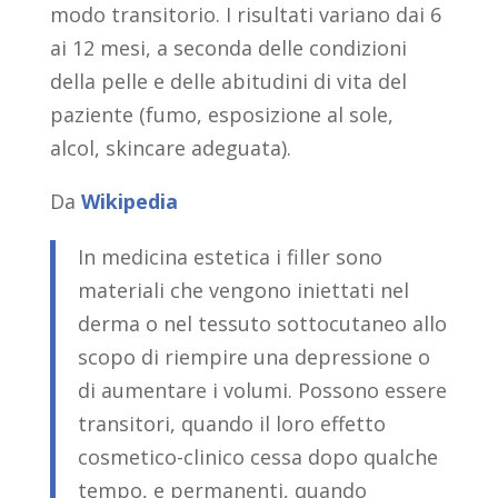
modo transitorio. I risultati variano dai 6
ai 12 mesi, a seconda delle condizioni
della pelle e delle abitudini di vita del
paziente (fumo, esposizione al sole,
alcol, skincare adeguata).
Da
Wikipedia
In medicina estetica i filler sono
materiali che vengono iniettati nel
derma o nel tessuto sottocutaneo allo
scopo di riempire una depressione o
di aumentare i volumi. Possono essere
transitori, quando il loro effetto
cosmetico-clinico cessa dopo qualche
tempo, e permanenti, quando