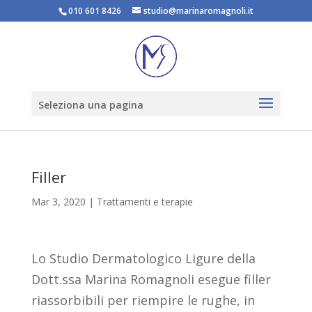
010 601 8426
studio@marinaromagnoli.it
Seleziona una pagina
Filler
Mar 3, 2020
|
Trattamenti e terapie
Lo Studio Dermatologico Ligure della
Dott.ssa Marina Romagnoli esegue filler
riassorbibili per riempire le rughe, in