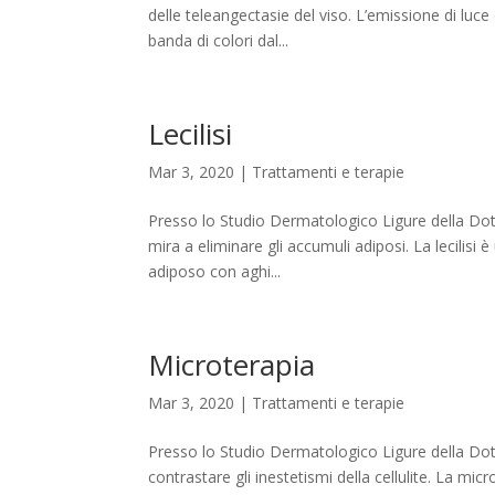
delle teleangectasie del viso. L’emissione di luc
banda di colori dal...
Lecilisi
Mar 3, 2020
|
Trattamenti e terapie
Presso lo Studio Dermatologico Ligure della Dott
mira a eliminare gli accumuli adiposi. La lecilisi
adiposo con aghi...
Microterapia
Mar 3, 2020
|
Trattamenti e terapie
Presso lo Studio Dermatologico Ligure della Dot
contrastare gli inestetismi della cellulite. La mic