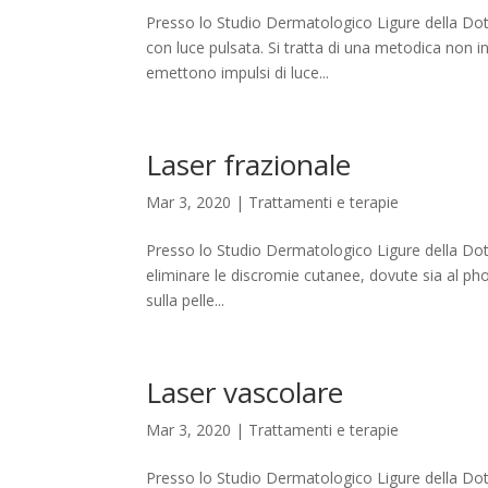
Presso lo Studio Dermatologico Ligure della Dot
con luce pulsata. Si tratta di una metodica non 
emettono impulsi di luce...
Laser frazionale
Mar 3, 2020
|
Trattamenti e terapie
Presso lo Studio Dermatologico Ligure della Dott
eliminare le discromie cutanee, dovute sia al phot
sulla pelle...
Laser vascolare
Mar 3, 2020
|
Trattamenti e terapie
Presso lo Studio Dermatologico Ligure della Dott